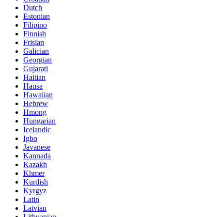
Dutch
Estonian
Filipino
Finnish
Frisian
Galician
Georgian
Gujarati
Haitian
Hausa
Hawaiian
Hebrew
Hmong
Hungarian
Icelandic
Igbo
Javanese
Kannada
Kazakh
Khmer
Kurdish
Kyrgyz
Latin
Latvian
Lithuanian