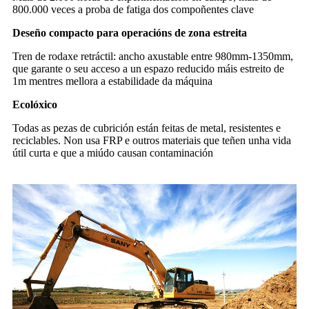
800.000 veces a proba de fatiga dos compoñentes clave
Deseño compacto para operacións de zona estreita
Tren de rodaxe retráctil: ancho axustable entre 980mm-1350mm,
que garante o seu acceso a un espazo reducido máis estreito de
1m mentres mellora a estabilidade da máquina
Ecolóxico
Todas as pezas de cubrición están feitas de metal, resistentes e
reciclables. Non usa FRP e outros materiais que teñen unha vida
útil curta e que a miúdo causan contaminación