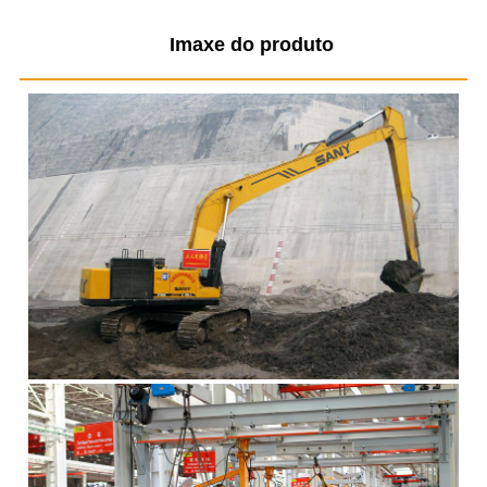
Imaxe do produto