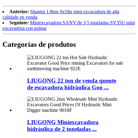
Anterior:
Shantui 1.8ton Se18u mini excavadora de alta
calidade en venda
Seguinte:
Miniexcavadora SANY de 3,5 toneladas SY35U mini
excavadora con polgar
Categorías de produtos
LIUGONG 22 ton de venda quente
de escavadora hidráulica Goo ...
LIUGONG Miniexcavadora
hidráulica de 2 toneladas ...