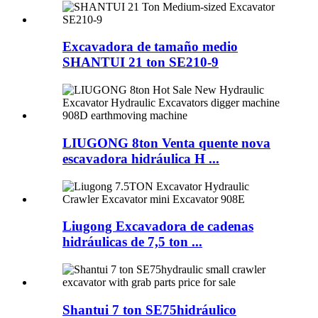
Excavadora de tamaño medio
SHANTUI 21 ton SE210-9
LIUGONG 8ton Venta quente nova
escavadora hidráulica H ...
Liugong Excavadora de cadenas
hidráulicas de 7,5 ton ...
Shantui 7 ton SE75hidráulico