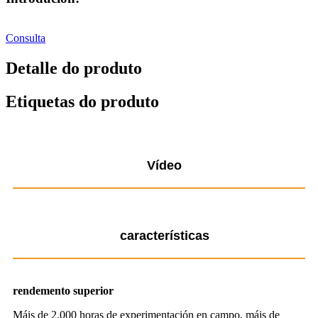
Consulta
Detalle do produto
Etiquetas do produto
Vídeo
características
rendemento superior
Máis de 2.000 horas de experimentación en campo, máis de